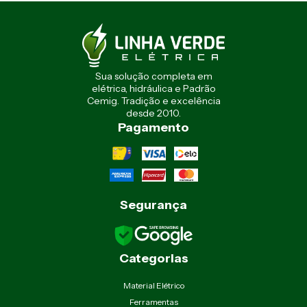
Sua solução completa em
elétrica, hidráulica e Padrão
Cemig. Tradição e excelência
desde 2010.
Pagamento
Segurança
Categorias
Material Elétrico
Ferramentas