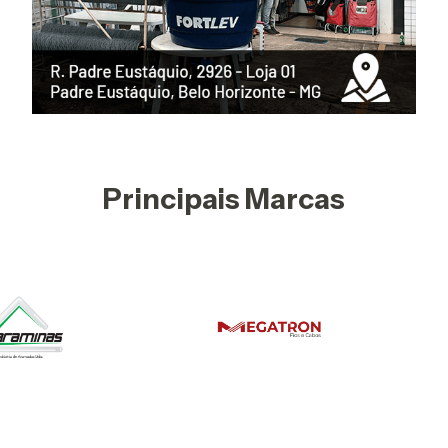
Principais Marcas