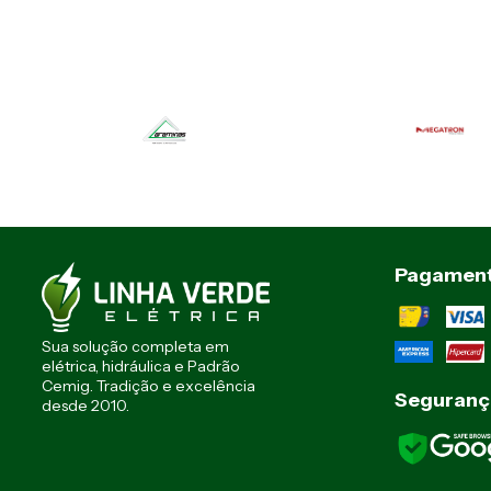
Pagamen
Sua solução completa em
elétrica, hidráulica e Padrão
Cemig. Tradição e excelência
Seguranç
desde 2010.