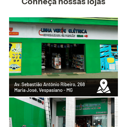
Conheça nossas lojas