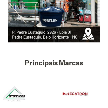
Principais Marcas