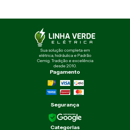
Sua solução completa em
elétrica, hidráulica e Padrão
Cemig. Tradição e excelência
desde 2010.
Pagamento
Segurança
Categorias