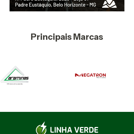
Principais Marcas