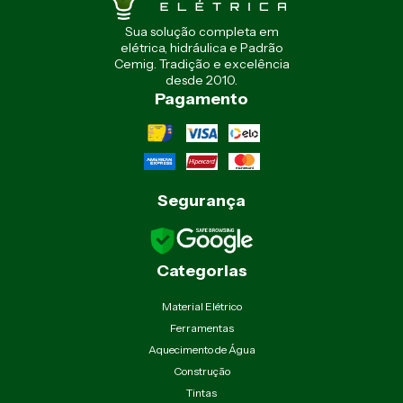
Sua solução completa em
elétrica, hidráulica e Padrão
Cemig. Tradição e excelência
desde 2010.
Pagamento
Segurança
Categorias
Material Elétrico
Ferramentas
Aquecimento de Água
Construção
Tintas