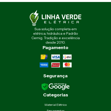
Sua solução completa em
elétrica, hidráulica e Padrão
Cemig. Tradição e excelência
desde 2010.
Pagamento
Segurança
Categorias
Material Elétrico
Ferramentas