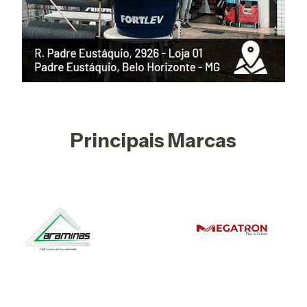
Principais Marcas