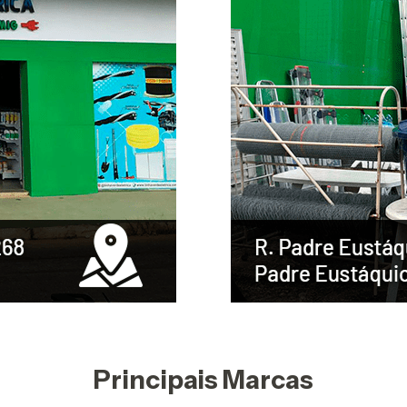
Principais Marcas