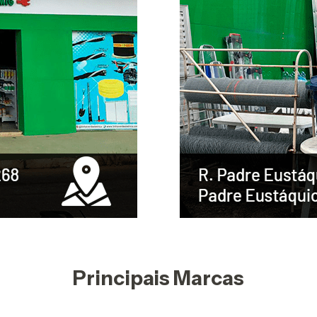
Principais Marcas