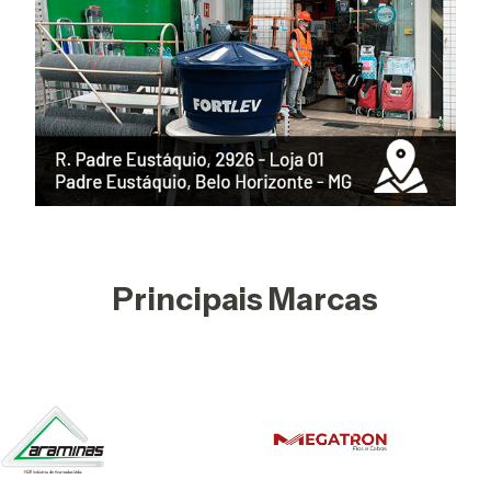
Principais Marcas