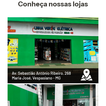
Conheça nossas lojas