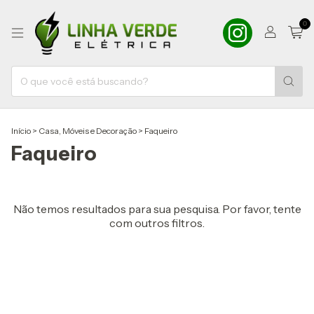
0
Início
>
Casa, Móveis e Decoração
>
Faqueiro
Faqueiro
Não temos resultados para sua pesquisa. Por favor, tente
com outros filtros.