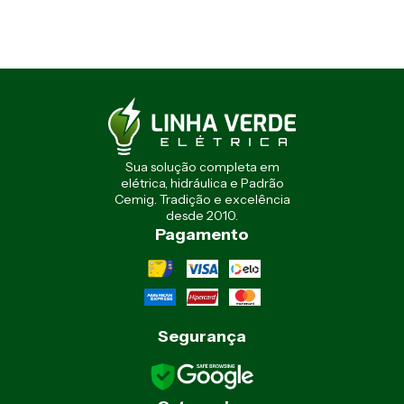
Sua solução completa em
elétrica, hidráulica e Padrão
Cemig. Tradição e excelência
desde 2010.
Pagamento
Segurança