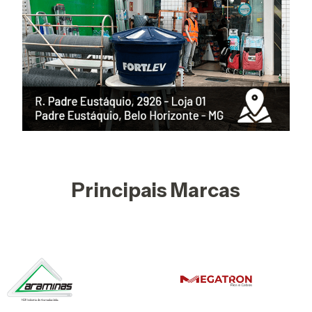
Principais Marcas