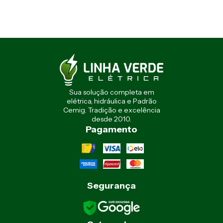
Sua solução completa em
elétrica, hidráulica e Padrão
Cemig. Tradição e excelência
desde 2010.
Pagamento
Segurança