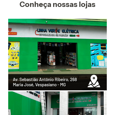
Conheça nossas lojas