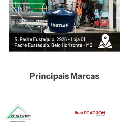
Principais Marcas