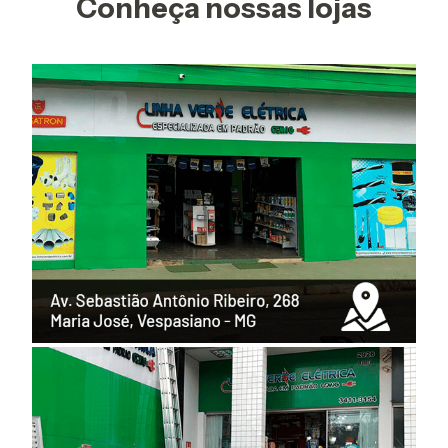
Conheça nossas lojas