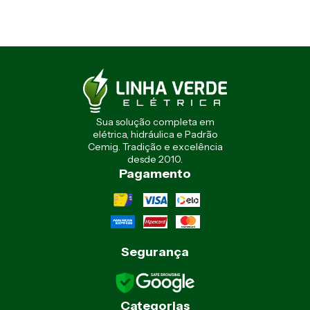
Sua solução completa em
elétrica, hidráulica e Padrão
Cemig. Tradição e excelência
desde 2010.
Pagamento
Segurança
Categorias