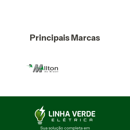
Principais Marcas
Sua solução completa em